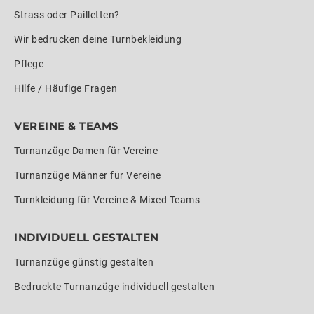
Strass oder Pailletten?
Wir bedrucken deine Turnbekleidung
Pflege
Hilfe / Häufige Fragen
VEREINE & TEAMS
Turnanzüge Damen für Vereine
Turnanzüge Männer für Vereine
Turnkleidung für Vereine & Mixed Teams
INDIVIDUELL GESTALTEN
Turnanzüge günstig gestalten
Bedruckte Turnanzüge individuell gestalten