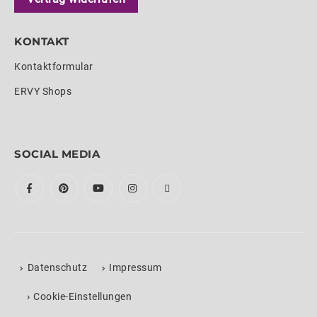
KONTAKT
Kontaktformular
ERVY Shops
SOCIAL MEDIA
Datenschutz
Impressum
›
Cookie-Einstellungen