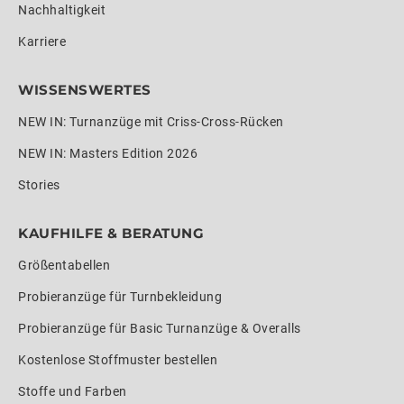
Nachhaltigkeit
Karriere
WISSENSWERTES
NEW IN: Turnanzüge mit Criss-Cross-Rücken
NEW IN: Masters Edition 2026
Stories
KAUFHILFE & BERATUNG
Größentabellen
Probieranzüge für Turnbekleidung
Probieranzüge für Basic Turnanzüge & Overalls
Kostenlose Stoffmuster bestellen
Stoffe und Farben