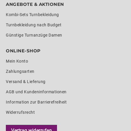
ANGEBOTE & AKTIONEN
Kombi-Sets Turnbekleidung
Turnbekleidung nach Budget
Günstige Turnanzüge Damen
ONLINE-SHOP
Mein Konto
Zahlungsarten
Versand & Lieferung
AGB und Kundeninformationen
Information zur Barrierefreiheit
Widerrufsrecht
Vertrag widerrufen