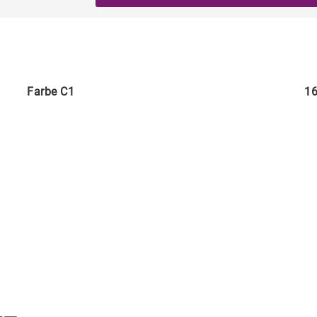
Farbe C1
16