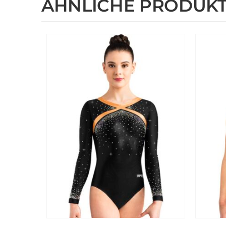
ÄHNLICHE PRODUK