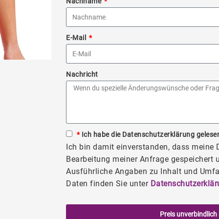
Nachname
E-Mail
Nachricht
*
Ich habe die Datenschutzerklärung gelesen
Ich bin damit einverstanden, dass meine
Bearbeitung meiner Anfrage gespeichert u
Ausführliche Angaben zu Inhalt und Umfa
Daten finden Sie unter
Datenschutzerklär
Preis unverbindlich