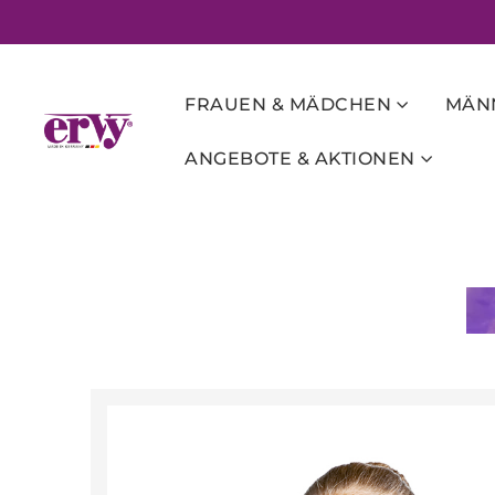
FRAUEN & MÄDCHEN
MÄNN
ANGEBOTE & AKTIONEN