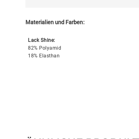
Materialien und Farben:
Lack Shine:
82% Polyamid
18% Elasthan