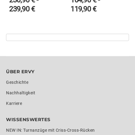
239,90
€
119,90
€
ÜBER ERVY
Geschichte
Nachhaltigkeit
Karriere
WISSENSWERTES
NEW IN: Turnanzüge mit Criss-Cross-Rücken