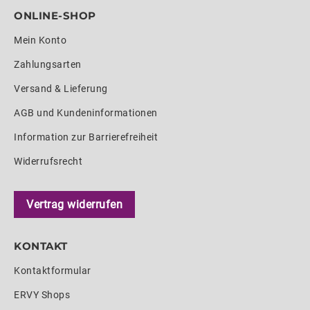
ONLINE-SHOP
Mein Konto
Zahlungsarten
Versand & Lieferung
AGB und Kundeninformationen
Information zur Barrierefreiheit
Widerrufsrecht
Vertrag widerrufen
KONTAKT
Kontaktformular
ERVY Shops