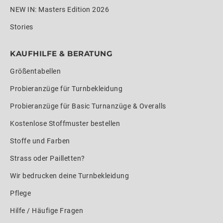
NEW IN: Masters Edition 2026
Stories
KAUFHILFE & BERATUNG
Größentabellen
Probieranzüge für Turnbekleidung
Probieranzüge für Basic Turnanzüge & Overalls
Kostenlose Stoffmuster bestellen
Stoffe und Farben
Strass oder Pailletten?
Wir bedrucken deine Turnbekleidung
Pflege
Hilfe / Häufige Fragen