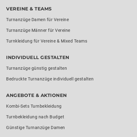
VEREINE & TEAMS
Turnanzüge Damen für Vereine
Turnanzüge Männer für Vereine
Turnkleidung für Vereine & Mixed Teams
INDIVIDUELL GESTALTEN
Turnanzüge günstig gestalten
Bedruckte Turnanzüge individuell gestalten
ANGEBOTE & AKTIONEN
Kombi-Sets Turnbekleidung
Turnbekleidung nach Budget
Günstige Turnanzüge Damen