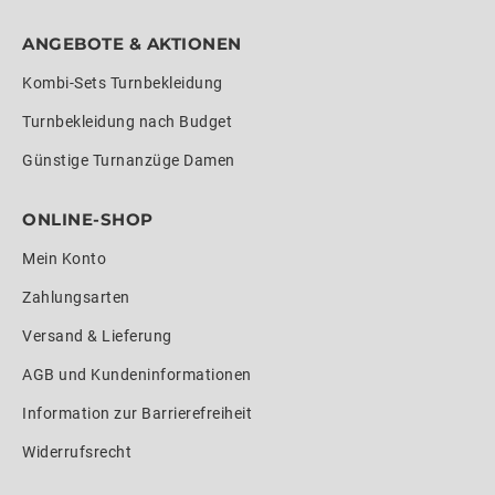
ANGEBOTE & AKTIONEN
Kombi-Sets Turnbekleidung
Turnbekleidung nach Budget
Günstige Turnanzüge Damen
ONLINE-SHOP
Mein Konto
Zahlungsarten
Versand & Lieferung
AGB und Kundeninformationen
Information zur Barrierefreiheit
Widerrufsrecht