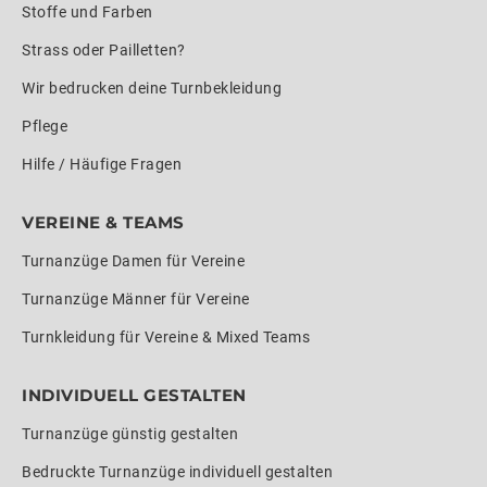
Stoffe und Farben
Strass oder Pailletten?
Wir bedrucken deine Turnbekleidung
Pflege
Hilfe / Häufige Fragen
VEREINE & TEAMS
Turnanzüge Damen für Vereine
Turnanzüge Männer für Vereine
Turnkleidung für Vereine & Mixed Teams
INDIVIDUELL GESTALTEN
Turnanzüge günstig gestalten
Bedruckte Turnanzüge individuell gestalten