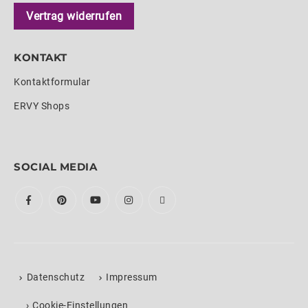
Vertrag widerrufen
KONTAKT
Kontaktformular
ERVY Shops
SOCIAL MEDIA
Datenschutz
Impressum
›
Cookie-Einstellungen