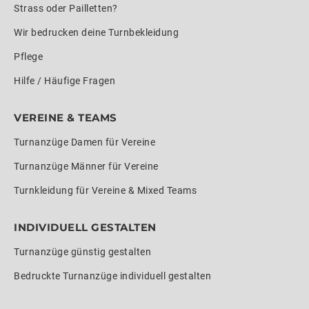
Strass oder Pailletten?
Wir bedrucken deine Turnbekleidung
Pflege
Hilfe / Häufige Fragen
VEREINE & TEAMS
Turnanzüge Damen für Vereine
Turnanzüge Männer für Vereine
Turnkleidung für Vereine & Mixed Teams
INDIVIDUELL GESTALTEN
Turnanzüge günstig gestalten
Bedruckte Turnanzüge individuell gestalten