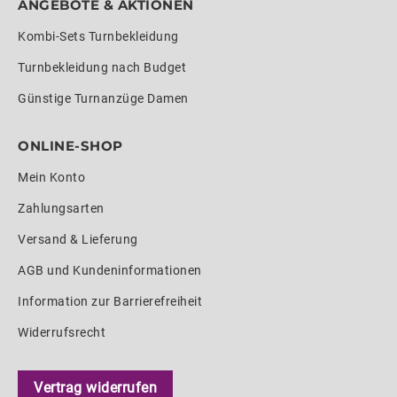
ANGEBOTE & AKTIONEN
Kombi-Sets Turnbekleidung
Turnbekleidung nach Budget
Günstige Turnanzüge Damen
ONLINE-SHOP
Mein Konto
Zahlungsarten
Versand & Lieferung
AGB und Kundeninformationen
Information zur Barrierefreiheit
Widerrufsrecht
Vertrag widerrufen