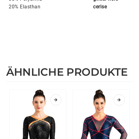
20% Elasthan
cerise
ÄHNLICHE PRODUKTE