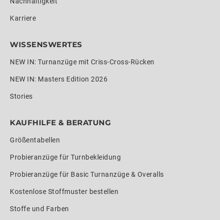
Nachhaltigkeit
Karriere
WISSENSWERTES
NEW IN: Turnanzüge mit Criss-Cross-Rücken
NEW IN: Masters Edition 2026
Stories
KAUFHILFE & BERATUNG
Größentabellen
Probieranzüge für Turnbekleidung
Probieranzüge für Basic Turnanzüge & Overalls
Kostenlose Stoffmuster bestellen
Stoffe und Farben