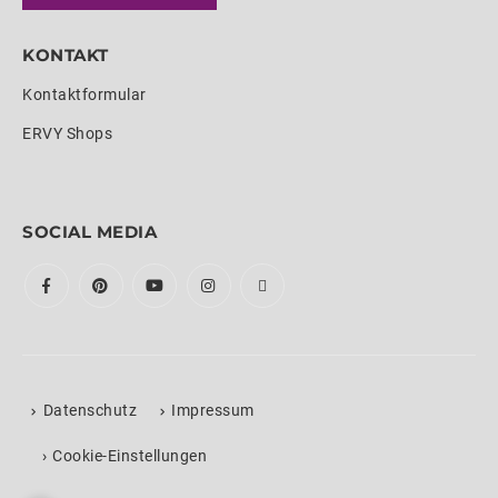
KONTAKT
Kontaktformular
ERVY Shops
SOCIAL MEDIA
Datenschutz
Impressum
›
Cookie-Einstellungen