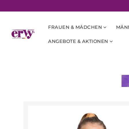
FRAUEN & MÄDCHEN
MÄNN
ANGEBOTE & AKTIONEN