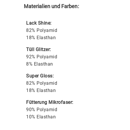
Materialien und Farben:
Lack Shine:
82% Polyamid
18% Elasthan
Tüll Glitzer:
92% Polyamid
8% Elasthan
Super Gloss:
82% Polyamid
18% Elasthan
Fütterung Mikrofaser:
90% Polyamid
10% Elasthan