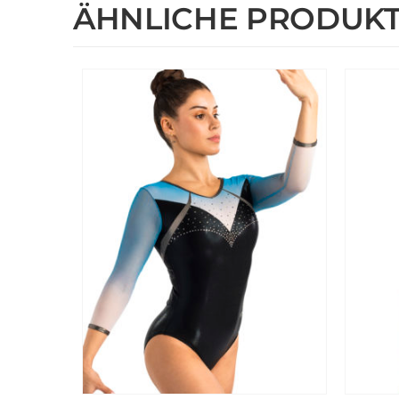
ÄHNLICHE PRODUK