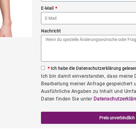
E-Mail
Nachricht
*
Ich habe die Datenschutzerklärung gelesen
Ich bin damit einverstanden, dass meine
Bearbeitung meiner Anfrage gespeichert u
Ausführliche Angaben zu Inhalt und Umfa
Daten finden Sie unter
Datenschutzerklär
Preis unverbindlich