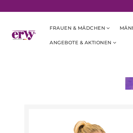
FRAUEN & MÄDCHEN
MÄNN
ANGEBOTE & AKTIONEN