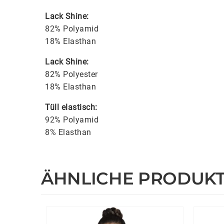
Lack Shine:
82% Polyamid
18% Elasthan
Lack Shine:
82% Polyester
18% Elasthan
Tüll elastisch:
92% Polyamid
8% Elasthan
ÄHNLICHE PRODUK