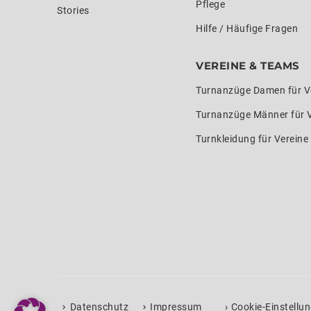
Pflege
Stories
Hilfe / Häufige Fragen
VEREINE & TEAMS
Turnanzüge Damen für V
Turnanzüge Männer für 
Turnkleidung für Verein
›
Datenschutz
Impressum
Cookie-Einstellu