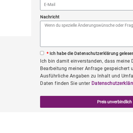
Nachricht
*
Ich habe die Datenschutzerklärung gelesen
Ich bin damit einverstanden, dass meine
Bearbeitung meiner Anfrage gespeichert u
Ausführliche Angaben zu Inhalt und Umfa
Daten finden Sie unter
Datenschutzerklär
Preis unverbindlich