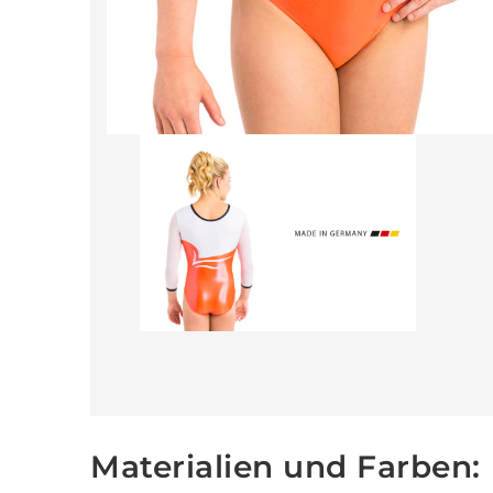
Materialien und Farben: