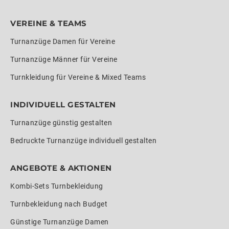
VEREINE & TEAMS
Turnanzüge Damen für Vereine
Turnanzüge Männer für Vereine
Turnkleidung für Vereine & Mixed Teams
INDIVIDUELL GESTALTEN
Turnanzüge günstig gestalten
Bedruckte Turnanzüge individuell gestalten
ANGEBOTE & AKTIONEN
Kombi-Sets Turnbekleidung
Turnbekleidung nach Budget
Günstige Turnanzüge Damen