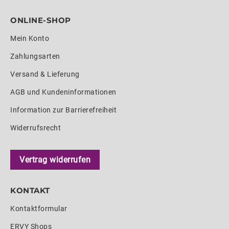
ONLINE-SHOP
Mein Konto
Zahlungsarten
Versand & Lieferung
AGB und Kundeninformationen
Information zur Barrierefreiheit
Widerrufsrecht
Vertrag widerrufen
KONTAKT
Kontaktformular
ERVY Shops