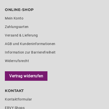
ONLINE-SHOP
Mein Konto
Zahlungsarten
Versand & Lieferung
AGB und Kundeninformationen
Information zur Barrierefreiheit
Widerrufsrecht
Vertrag widerrufen
KONTAKT
Kontaktformular
ERVY Shops