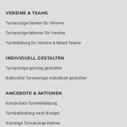
VEREINE & TEAMS
Turnanzüge Damen für Vereine
Turnanzüge Männer für Vereine
Turnkleidung für Vereine & Mixed Teams
INDIVIDUELL GESTALTEN
Turnanzüge günstig gestalten
Bedruckte Turnanzüge individuell gestalten
ANGEBOTE & AKTIONEN
Kombi-Sets Turnbekleidung
Turnbekleidung nach Budget
Günstige Turnanzüge Damen