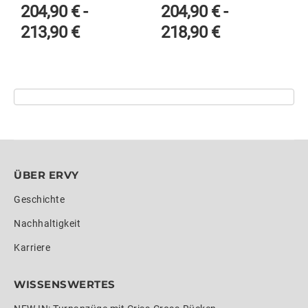
204,90
€
-
204,90
€
-
213,90
€
218,90
€
ÜBER ERVY
Geschichte
Nachhaltigkeit
Karriere
WISSENSWERTES