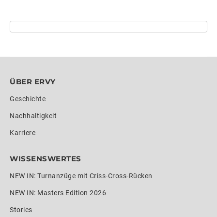
ÜBER ERVY
Geschichte
Nachhaltigkeit
Karriere
WISSENSWERTES
NEW IN: Turnanzüge mit Criss-Cross-Rücken
NEW IN: Masters Edition 2026
Stories