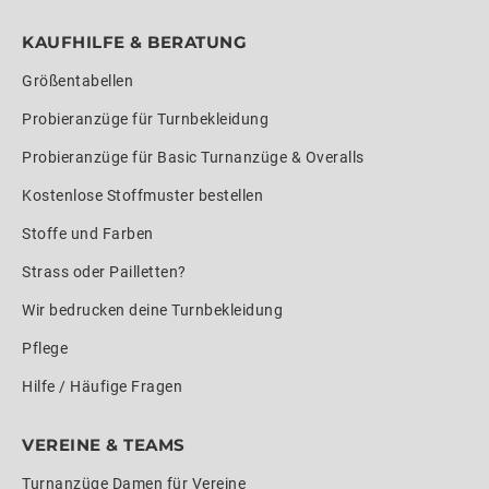
KAUFHILFE & BERATUNG
Größentabellen
Probieranzüge für Turnbekleidung
Probieranzüge für Basic Turnanzüge & Overalls
Kostenlose Stoffmuster bestellen
Stoffe und Farben
Strass oder Pailletten?
Wir bedrucken deine Turnbekleidung
Pflege
Hilfe / Häufige Fragen
VEREINE & TEAMS
Turnanzüge Damen für Vereine