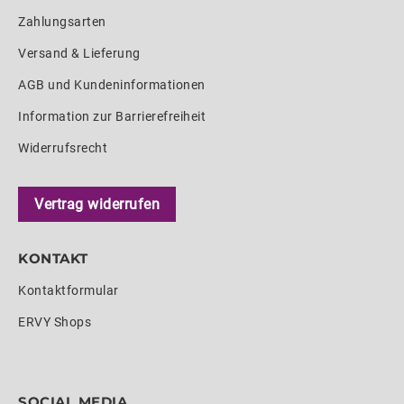
Zahlungsarten
Versand & Lieferung
AGB und Kundeninformationen
Information zur Barrierefreiheit
Widerrufsrecht
Vertrag widerrufen
KONTAKT
Kontaktformular
ERVY Shops
SOCIAL MEDIA