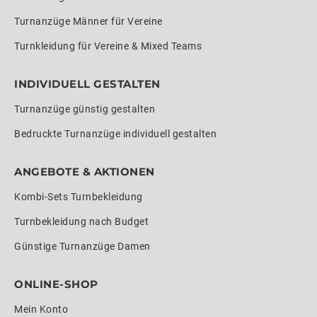
Turnanzüge Männer für Vereine
Turnkleidung für Vereine & Mixed Teams
INDIVIDUELL GESTALTEN
Turnanzüge günstig gestalten
Bedruckte Turnanzüge individuell gestalten
ANGEBOTE & AKTIONEN
Kombi-Sets Turnbekleidung
Turnbekleidung nach Budget
Günstige Turnanzüge Damen
ONLINE-SHOP
Mein Konto