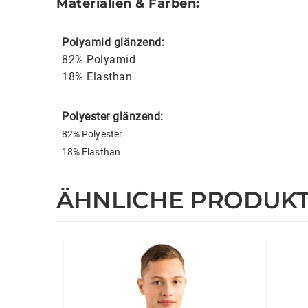
Materialien & Farben:
Polyamid
glänzend:
82% Polyamid
18% Elasthan
Polyester glänzend:
82% Polyester
18% Elasthan
ÄHNLICHE PRODUK