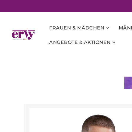
FRAUEN & MÄDCHEN
MÄNN
ANGEBOTE & AKTIONEN