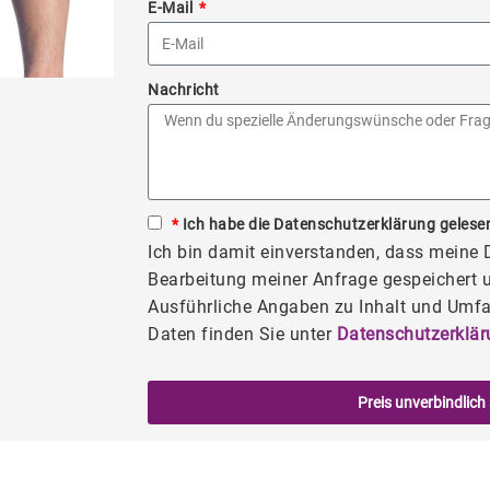
E-Mail
Nachricht
*
Ich habe die Datenschutzerklärung gelesen
Ich bin damit einverstanden, dass meine
Bearbeitung meiner Anfrage gespeichert u
Ausführliche Angaben zu Inhalt und Umfa
Daten finden Sie unter
Datenschutzerklär
Preis unverbindlich