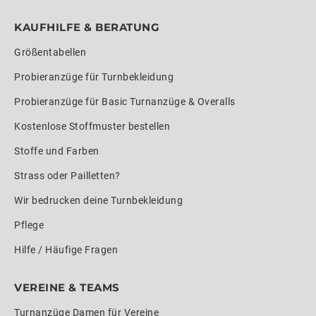
KAUFHILFE & BERATUNG
Größentabellen
Probieranzüge für Turnbekleidung
Probieranzüge für Basic Turnanzüge & Overalls
Kostenlose Stoffmuster bestellen
Stoffe und Farben
Strass oder Pailletten?
Wir bedrucken deine Turnbekleidung
Pflege
Hilfe / Häufige Fragen
VEREINE & TEAMS
Turnanzüge Damen für Vereine