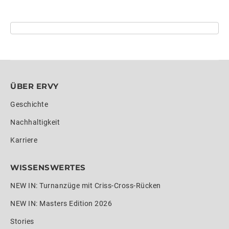
ÜBER ERVY
Geschichte
Nachhaltigkeit
Karriere
WISSENSWERTES
NEW IN: Turnanzüge mit Criss-Cross-Rücken
NEW IN: Masters Edition 2026
Stories