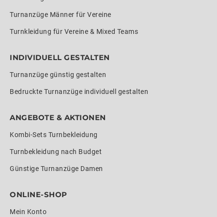
Turnanzüge Männer für Vereine
Turnkleidung für Vereine & Mixed Teams
INDIVIDUELL GESTALTEN
Turnanzüge günstig gestalten
Bedruckte Turnanzüge individuell gestalten
ANGEBOTE & AKTIONEN
Kombi-Sets Turnbekleidung
Turnbekleidung nach Budget
Günstige Turnanzüge Damen
ONLINE-SHOP
Mein Konto