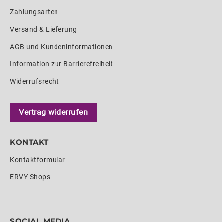
Zahlungsarten
Versand & Lieferung
AGB und Kundeninformationen
Information zur Barrierefreiheit
Widerrufsrecht
Vertrag widerrufen
KONTAKT
Kontaktformular
ERVY Shops
SOCIAL MEDIA