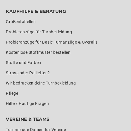
KAUFHILFE & BERATUNG
Größentabellen
Probieranzüge für Turnbekleidung
Probieranzüge für Basic Turnanzüge & Overalls
Kostenlose Stoffmuster bestellen
Stoffe und Farben
Strass oder Pailletten?
Wir bedrucken deine Turnbekleidung
Pflege
Hilfe / Häufige Fragen
VEREINE & TEAMS
Turnanzüge Damen für Vereine