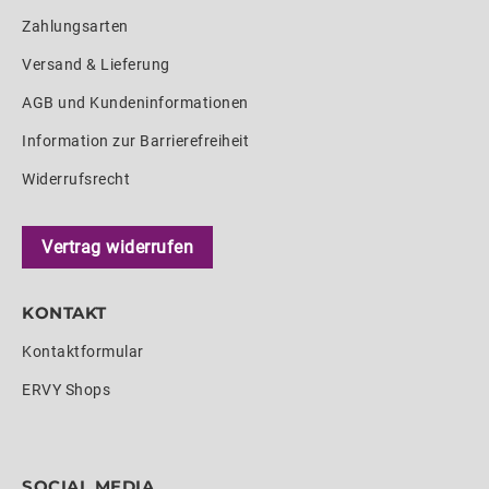
Zahlungsarten
Versand & Lieferung
AGB und Kundeninformationen
Information zur Barrierefreiheit
Widerrufsrecht
Vertrag widerrufen
KONTAKT
Kontaktformular
ERVY Shops
SOCIAL MEDIA