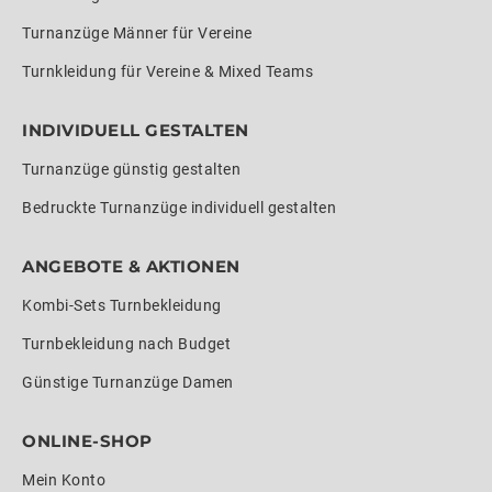
Turnanzüge Männer für Vereine
Turnkleidung für Vereine & Mixed Teams
INDIVIDUELL GESTALTEN
Turnanzüge günstig gestalten
Bedruckte Turnanzüge individuell gestalten
ANGEBOTE & AKTIONEN
Kombi-Sets Turnbekleidung
Turnbekleidung nach Budget
Günstige Turnanzüge Damen
ONLINE-SHOP
Mein Konto