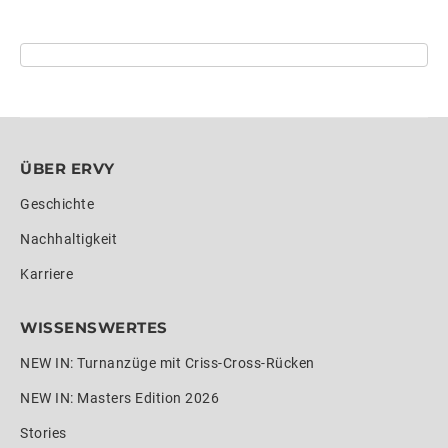
ÜBER ERVY
Geschichte
Nachhaltigkeit
Karriere
WISSENSWERTES
NEW IN: Turnanzüge mit Criss-Cross-Rücken
NEW IN: Masters Edition 2026
Stories