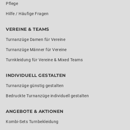
Pflege
Hilfe / Häufige Fragen
VEREINE & TEAMS
Turnanzüge Damen für Vereine
Turnanzüge Männer für Vereine
Turnkleidung für Vereine & Mixed Teams
INDIVIDUELL GESTALTEN
Turnanzüge günstig gestalten
Bedruckte Turnanzüge individuell gestalten
ANGEBOTE & AKTIONEN
Kombi-Sets Turnbekleidung