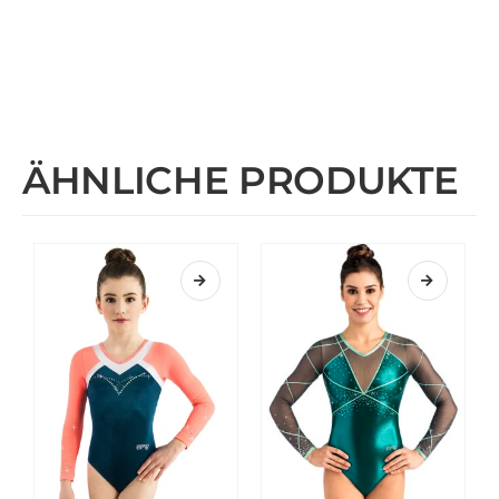
ÄHNLICHE PRODUKTE