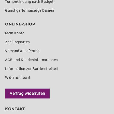
Turnbekleidung nach Budget
Günstige Turnanzüge Damen
ONLINE-SHOP
Mein Konto
Zahlungsarten
Versand & Lieferung
AGB und Kundeninformationen
Information zur Barrierefreiheit
Widerrufsrecht
Vertrag widerrufen
KONTAKT