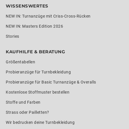
WISSENSWERTES
NEW IN: Turnanzüge mit Criss-Cross-Rücken
NEW IN: Masters Edition 2026
Stories
KAUFHILFE & BERATUNG
Größentabellen
Probieranzüge für Turnbekleidung
Probieranzüge für Basic Turnanzüge & Overalls
Kostenlose Stoffmuster bestellen
Stoffe und Farben
Strass oder Pailletten?
Wir bedrucken deine Turnbekleidung