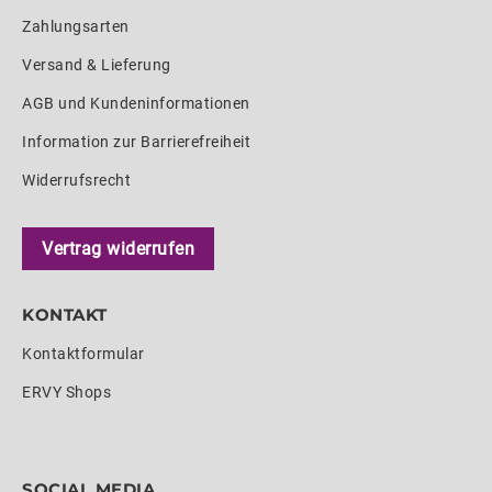
Zahlungsarten
Versand & Lieferung
AGB und Kundeninformationen
Information zur Barrierefreiheit
Widerrufsrecht
Vertrag widerrufen
KONTAKT
Kontaktformular
ERVY Shops
SOCIAL MEDIA