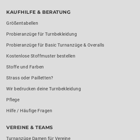
KAUFHILFE & BERATUNG
Größentabellen
Probieranzüge für Turnbekleidung
Probieranzüge für Basic Turnanzüge & Overalls
Kostenlose Stoffmuster bestellen
Stoffe und Farben
Strass oder Pailletten?
Wir bedrucken deine Turnbekleidung
Pflege
Hilfe / Häufige Fragen
VEREINE & TEAMS
Turnanzüge Damen für Vereine