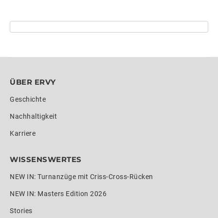
ÜBER ERVY
Geschichte
Nachhaltigkeit
Karriere
WISSENSWERTES
NEW IN: Turnanzüge mit Criss-Cross-Rücken
NEW IN: Masters Edition 2026
Stories