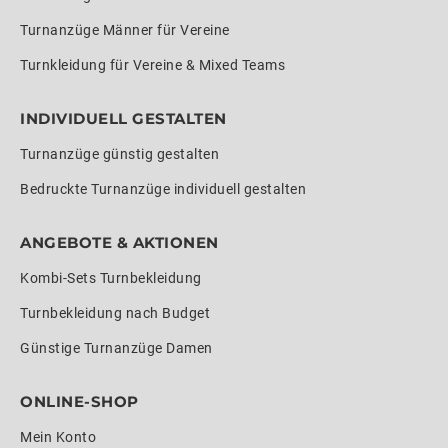
Turnanzüge Männer für Vereine
Turnkleidung für Vereine & Mixed Teams
INDIVIDUELL GESTALTEN
Turnanzüge günstig gestalten
Bedruckte Turnanzüge individuell gestalten
ANGEBOTE & AKTIONEN
Kombi-Sets Turnbekleidung
Turnbekleidung nach Budget
Günstige Turnanzüge Damen
ONLINE-SHOP
Mein Konto