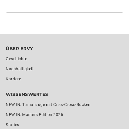
ÜBER ERVY
Geschichte
Nachhaltigkeit
Karriere
WISSENSWERTES
NEW IN: Turnanzüge mit Criss-Cross-Rücken
NEW IN: Masters Edition 2026
Stories