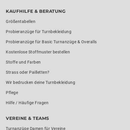
KAUFHILFE & BERATUNG
Größentabellen
Probieranzüge für Turnbekleidung
Probieranzüge für Basic Turnanzüge & Overalls
Kostenlose Stoffmuster bestellen
Stoffe und Farben
Strass oder Pailletten?
Wir bedrucken deine Turnbekleidung
Pflege
Hilfe / Häufige Fragen
VEREINE & TEAMS
Turnanzüge Damen für Vereine