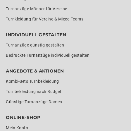
Turnanzüge Männer für Vereine
Turnkleidung für Vereine & Mixed Teams
INDIVIDUELL GESTALTEN
Turnanzüge günstig gestalten
Bedruckte Turnanzüge individuell gestalten
ANGEBOTE & AKTIONEN
Kombi-Sets Turnbekleidung
Turnbekleidung nach Budget
Günstige Turnanzüge Damen
ONLINE-SHOP
Mein Konto