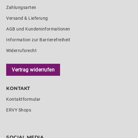
Zahlungsarten
Versand & Lieferung
AGB und Kundeninformationen
Information zur Barrierefreiheit
Widerrufsrecht
Vertrag widerrufen
KONTAKT
Kontaktformular
ERVY Shops
SOCIAL MEDIA