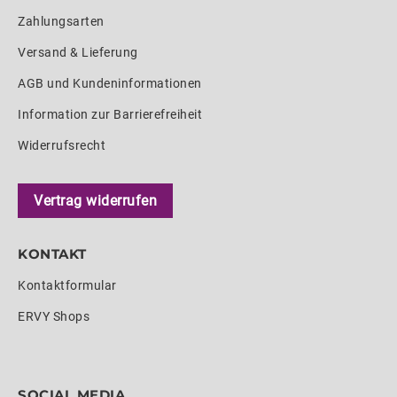
Zahlungsarten
Versand & Lieferung
AGB und Kundeninformationen
Information zur Barrierefreiheit
Widerrufsrecht
Vertrag widerrufen
KONTAKT
Kontaktformular
ERVY Shops
SOCIAL MEDIA