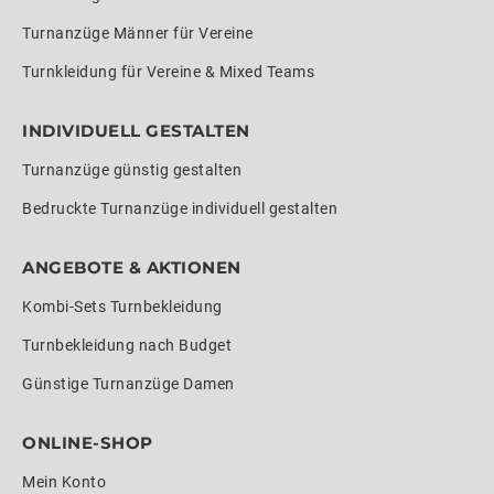
Turnanzüge Männer für Vereine
Turnkleidung für Vereine & Mixed Teams
INDIVIDUELL GESTALTEN
Turnanzüge günstig gestalten
Bedruckte Turnanzüge individuell gestalten
ANGEBOTE & AKTIONEN
Kombi-Sets Turnbekleidung
Turnbekleidung nach Budget
Günstige Turnanzüge Damen
ONLINE-SHOP
Mein Konto