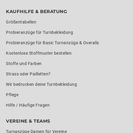
KAUFHILFE & BERATUNG
Größentabellen
Probieranzüge für Turnbekleidung
Probieranzüge für Basic Turnanzüge & Overalls
Kostenlose Stoffmuster bestellen
Stoffe und Farben
Strass oder Pailletten?
Wir bedrucken deine Turnbekleidung
Pflege
Hilfe / Häufige Fragen
VEREINE & TEAMS
Turnanzüge Damen für Vereine