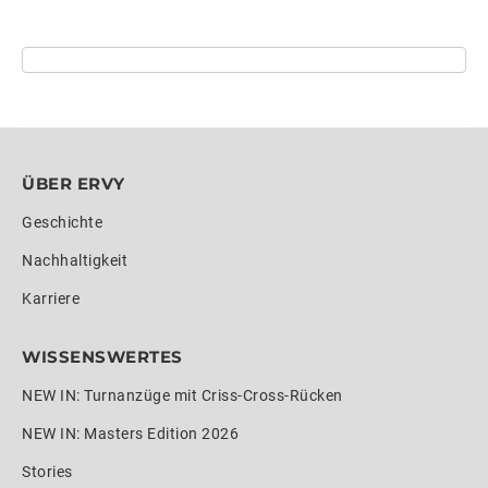
ÜBER ERVY
Geschichte
Nachhaltigkeit
Karriere
WISSENSWERTES
NEW IN: Turnanzüge mit Criss-Cross-Rücken
NEW IN: Masters Edition 2026
Stories