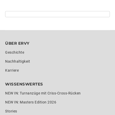
ÜBER ERVY
Geschichte
Nachhaltigkeit
Karriere
WISSENSWERTES
NEW IN: Turnanzüge mit Criss-Cross-Rücken
NEW IN: Masters Edition 2026
Stories