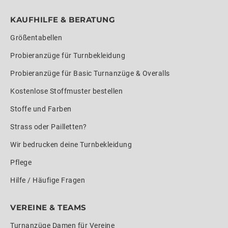
KAUFHILFE & BERATUNG
Größentabellen
Probieranzüge für Turnbekleidung
Probieranzüge für Basic Turnanzüge & Overalls
Kostenlose Stoffmuster bestellen
Stoffe und Farben
Strass oder Pailletten?
Wir bedrucken deine Turnbekleidung
Pflege
Hilfe / Häufige Fragen
VEREINE & TEAMS
Turnanzüge Damen für Vereine