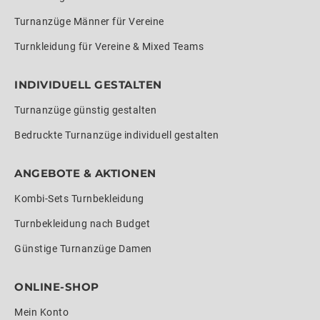
Turnanzüge Männer für Vereine
Turnkleidung für Vereine & Mixed Teams
INDIVIDUELL GESTALTEN
Turnanzüge günstig gestalten
Bedruckte Turnanzüge individuell gestalten
ANGEBOTE & AKTIONEN
Kombi-Sets Turnbekleidung
Turnbekleidung nach Budget
Günstige Turnanzüge Damen
ONLINE-SHOP
Mein Konto