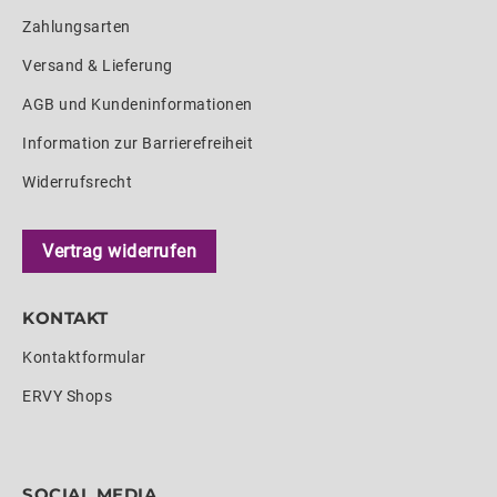
Zahlungsarten
Versand & Lieferung
AGB und Kundeninformationen
Information zur Barrierefreiheit
Widerrufsrecht
Vertrag widerrufen
KONTAKT
Kontaktformular
ERVY Shops
SOCIAL MEDIA