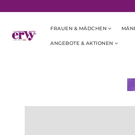
FRAUEN & MÄDCHEN
MÄNN
ANGEBOTE & AKTIONEN