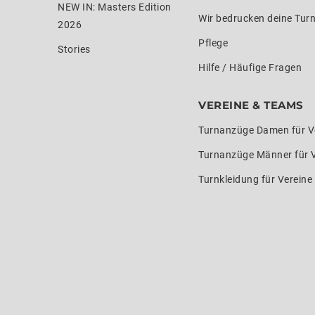
NEW IN: Masters Edition
Wir bedrucken deine Tur
2026
Pflege
Stories
Hilfe / Häufige Fragen
VEREINE & TEAMS
Turnanzüge Damen für V
Turnanzüge Männer für 
Turnkleidung für Verein