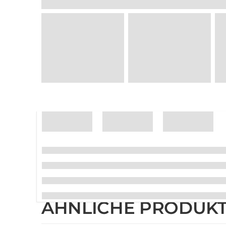
ÄHNLICHE PRODUK