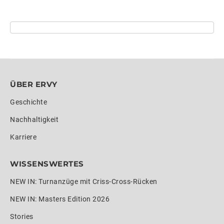
ÜBER ERVY
Geschichte
Nachhaltigkeit
Karriere
WISSENSWERTES
NEW IN: Turnanzüge mit Criss-Cross-Rücken
NEW IN: Masters Edition 2026
Stories