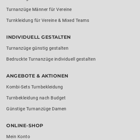
Turnanzüge Männer für Vereine
Turnkleidung für Vereine & Mixed Teams
INDIVIDUELL GESTALTEN
Turnanzüge günstig gestalten
Bedruckte Turnanzüge individuell gestalten
ANGEBOTE & AKTIONEN
Kombi-Sets Turnbekleidung
Turnbekleidung nach Budget
Günstige Turnanzüge Damen
ONLINE-SHOP
Mein Konto