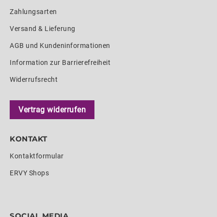
Zahlungsarten
Versand & Lieferung
AGB und Kundeninformationen
Information zur Barrierefreiheit
Widerrufsrecht
Vertrag widerrufen
KONTAKT
Kontaktformular
ERVY Shops
SOCIAL MEDIA