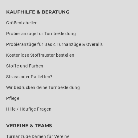
KAUFHILFE & BERATUNG
Größentabellen
Probieranzüge für Turnbekleidung
Probieranzüge für Basic Turnanzüge & Overalls
Kostenlose Stoffmuster bestellen
Stoffe und Farben
Strass oder Pailletten?
Wir bedrucken deine Turnbekleidung
Pflege
Hilfe / Häufige Fragen
VEREINE & TEAMS
Turnanzüge Damen für Vereine